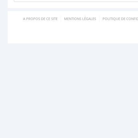
A PROPOS DE CE SITE
MENTIONS LÉGALES
POLITIQUE DE CONFID