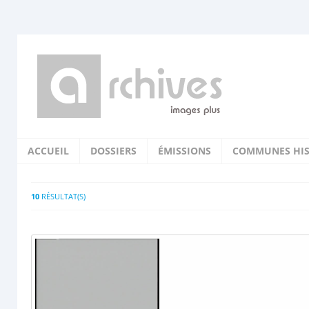
ACCUEIL
DOSSIERS
ÉMISSIONS
COMMUNES HIS
10
RÉSULTAT(S)