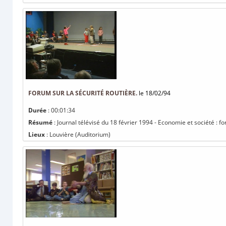
FORUM SUR LA SÉCURITÉ ROUTIÈRE.
le 18/02/94
Durée
: 00:01:34
Résumé
: Journal télévisé du 18 février 1994 - Economie et société : fo
Lieux
: Louvière (Auditorium)