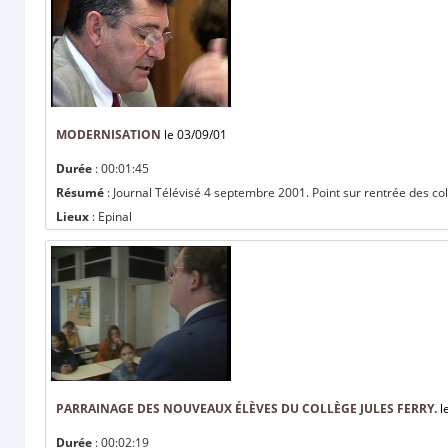
MODERNISATION
le 03/09/01
Durée
: 00:01:45
Résumé
: Journal Télévisé 4 septembre 2001. Point sur rentrée des coll
Lieux
: Epinal
PARRAINAGE DES NOUVEAUX ÉLÈVES DU COLLÈGE JULES FERRY.
l
Durée
: 00:02:19