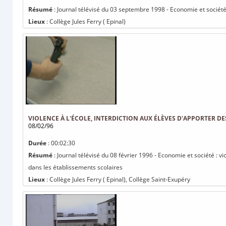
Résumé
: Journal télévisé du 03 septembre 1998 - Economie et société
Lieux
: Collège Jules Ferry ( Epinal)
VIOLENCE À L'ÉCOLE, INTERDICTION AUX ÉLÈVES D'APPORTER D
08/02/96
Durée
: 00:02:30
Résumé
: Journal télévisé du 08 février 1996 - Economie et société : v
dans les établissements scolaires
Lieux
: Collège Jules Ferry ( Epinal), Collège Saint-Exupéry