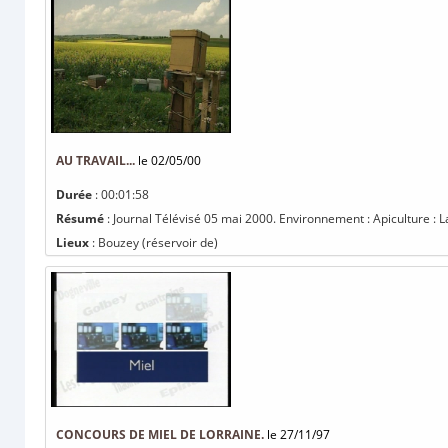
AU TRAVAIL...
le 02/05/00
Durée
: 00:01:58
Résumé
: Journal Télévisé 05 mai 2000. Environnement : Apiculture : L
Lieux
: Bouzey (réservoir de)
CONCOURS DE MIEL DE LORRAINE.
le 27/11/97