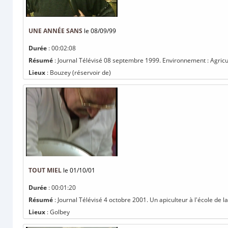
UNE ANNÉE SANS
le 08/09/99
Durée
: 00:02:08
Résumé
: Journal Télévisé 08 septembre 1999. Environnement : Agricul
Lieux
: Bouzey (réservoir de)
TOUT MIEL
le 01/10/01
Durée
: 00:01:20
Résumé
: Journal Télévisé 4 octobre 2001. Un apiculteur à l'école de l
Lieux
: Golbey