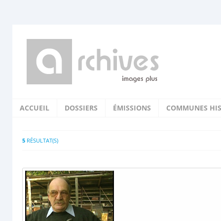
ACCUEIL
DOSSIERS
ÉMISSIONS
COMMUNES HIS
5
RÉSULTAT(S)