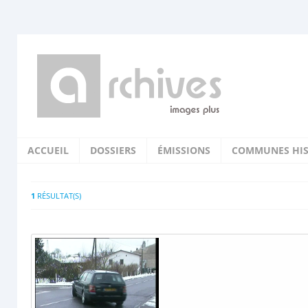
ACCUEIL
DOSSIERS
ÉMISSIONS
COMMUNES HIS
1
RÉSULTAT(S)