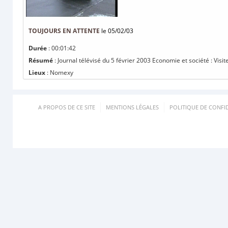
TOUJOURS EN ATTENTE
le 05/02/03
Durée
: 00:01:42
Résumé
: Journal télévisé du 5 février 2003 Economie et société : Vis
Lieux
: Nomexy
A PROPOS DE CE SITE
MENTIONS LÉGALES
POLITIQUE DE CONFID