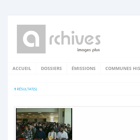
ACCUEIL
DOSSIERS
ÉMISSIONS
COMMUNES HIS
1
RÉSULTAT(S)