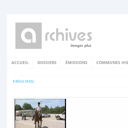
ACCUEIL
DOSSIERS
ÉMISSIONS
COMMUNES HIS
1
RÉSULTAT(S)