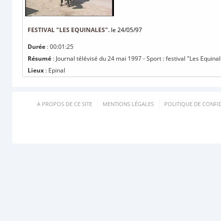
FESTIVAL "LES EQUINALES".
le 24/05/97
Durée
: 00:01:25
Résumé
: Journal télévisé du 24 mai 1997 - Sport : festival "Les Equinal
Lieux
: Epinal
A PROPOS DE CE SITE
MENTIONS LÉGALES
POLITIQUE DE CONFID