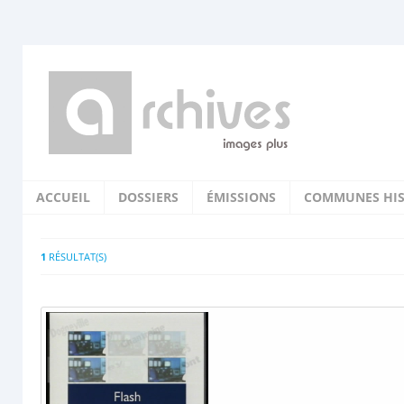
ACCUEIL
DOSSIERS
ÉMISSIONS
COMMUNES HIS
1
RÉSULTAT(S)