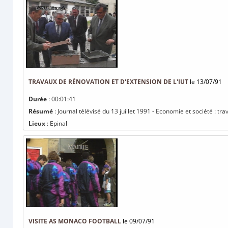
TRAVAUX DE RÉNOVATION ET D'EXTENSION DE L'IUT
le 13/07/91
Durée
: 00:01:41
Résumé
: Journal télévisé du 13 juillet 1991 - Economie et société : tr
Lieux
: Epinal
VISITE AS MONACO FOOTBALL
le 09/07/91