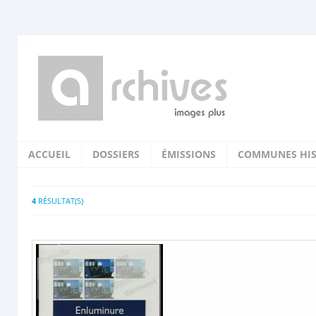
ACCUEIL
DOSSIERS
ÉMISSIONS
COMMUNES HIS
4
RÉSULTAT(S)