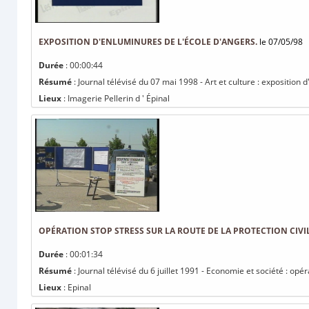
EXPOSITION D'ENLUMINURES DE L'ÉCOLE D'ANGERS.
le 07/05/98
Durée
: 00:00:44
Résumé
: Journal télévisé du 07 mai 1998 - Art et culture : exposition
Lieux
: Imagerie Pellerin d ' Épinal
OPÉRATION STOP STRESS SUR LA ROUTE DE LA PROTECTION CIVI
Durée
: 00:01:34
Résumé
: Journal télévisé du 6 juillet 1991 - Economie et société : opér
Lieux
: Epinal