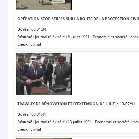
OPÉRATION STOP STRESS SUR LA ROUTE DE LA PROTECTION CIVI
Durée
: 00:01:34
Résumé
: Journal télévisé du 6 juillet 1991 - Economie et société : opér
Lieux
: Epinal
TRAVAUX DE RÉNOVATION ET D'EXTENSION DE L'IUT
le 13/07/91
Durée
: 00:01:41
Résumé
: Journal télévisé du 13 juillet 1991 - Economie et société : tr
Lieux
: Epinal