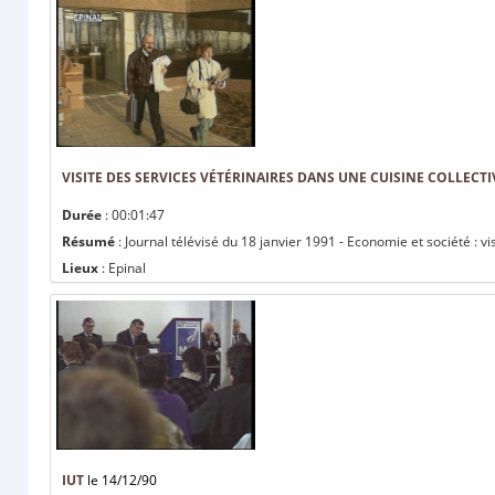
VISITE DES SERVICES VÉTÉRINAIRES DANS UNE CUISINE COLLECTI
Durée
: 00:01:47
Résumé
: Journal télévisé du 18 janvier 1991 - Economie et société : vi
Lieux
: Epinal
IUT
le 14/12/90