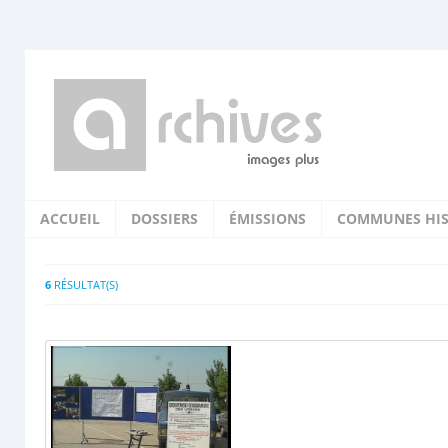
ACCUEIL
DOSSIERS
ÉMISSIONS
COMMUNES HIS
6
RÉSULTAT(S)