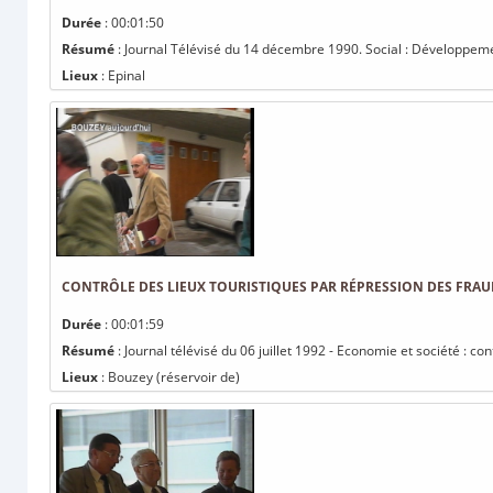
Durée
: 00:01:50
Résumé
: Journal Télévisé du 14 décembre 1990. Social : Développemen
Lieux
: Epinal
CONTRÔLE DES LIEUX TOURISTIQUES PAR RÉPRESSION DES FRAU
Durée
: 00:01:59
Résumé
: Journal télévisé du 06 juillet 1992 - Economie et société : co
Lieux
: Bouzey (réservoir de)