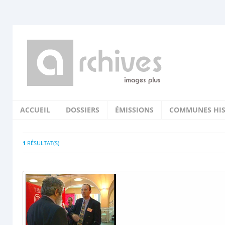
ACCUEIL
DOSSIERS
ÉMISSIONS
COMMUNES HIS
1
RÉSULTAT(S)