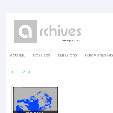
ACCUEIL
DOSSIERS
ÉMISSIONS
COMMUNES HIS
1
RÉSULTAT(S)