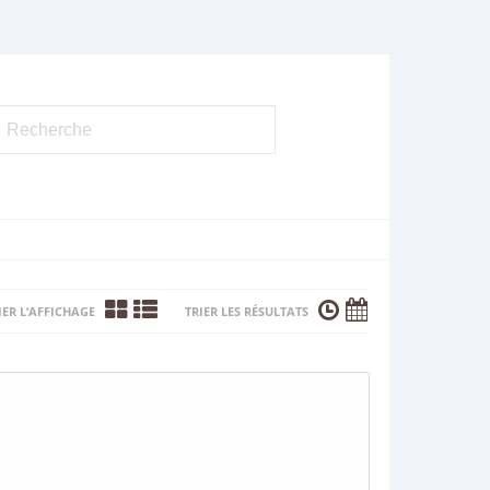
ER L’AFFICHAGE
TRIER LES RÉSULTATS