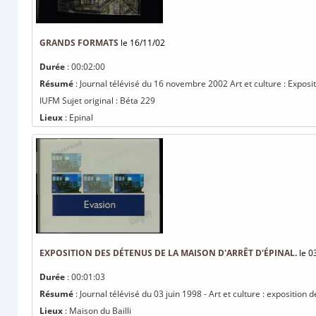
GRANDS FORMATS
le 16/11/02
Durée
: 00:02:00
Résumé
: Journal télévisé du 16 novembre 2002 Art et culture : Expos
IUFM Sujet original : Béta 229
Lieux
: Epinal
EXPOSITION DES DÉTENUS DE LA MAISON D'ARRÊT D'ÉPINAL.
le 0
Durée
: 00:01:03
Résumé
: Journal télévisé du 03 juin 1998 - Art et culture : exposition
Lieux
: Maison du Bailli