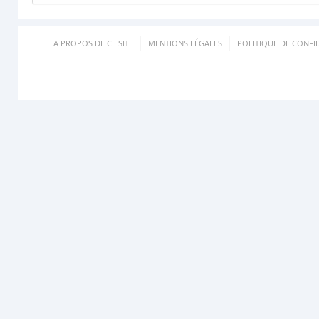
A PROPOS DE CE SITE
MENTIONS LÉGALES
POLITIQUE DE CONFID