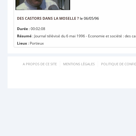
DES CASTORS DANS LA MOSELLE ?
le 06/05/96
Durée
: 00:02:08
Résumé
: Journal télévisé du 6 mai 1996 - Economie et société : des ca
Lieux
: Portieux
A PROPOS DE CE SITE
MENTIONS LÉGALES
POLITIQUE DE CONFID