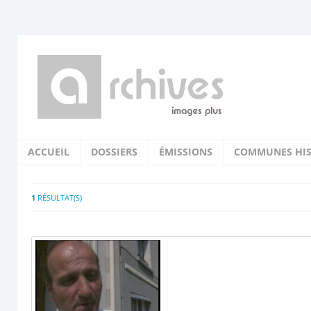
ACCUEIL
DOSSIERS
ÉMISSIONS
COMMUNES HIS
1
RÉSULTAT(S)