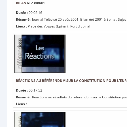
BILAN
le 23/08/01
Durée
: 00:02:16
Résumé
: Journal Télévisé 25 août 2001. Bilan été 2001 à Epinal. Sujet 
Lieux
: Place des Vosges (Epinal) , Port d'Epinal
RÉACTIONS AU RÉFÉRENDUM SUR LA CONSTITUTION POUR L'EU
Durée
: 00:17:52
Résumé
: Réactions au résultats du référendum sur la Constitution po
Lieux
: