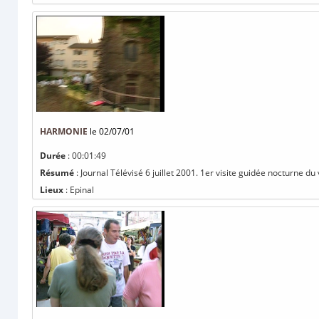
HARMONIE
le 02/07/01
Durée
: 00:01:49
Résumé
: Journal Télévisé 6 juillet 2001. 1er visite guidée nocturne du 
Lieux
: Epinal