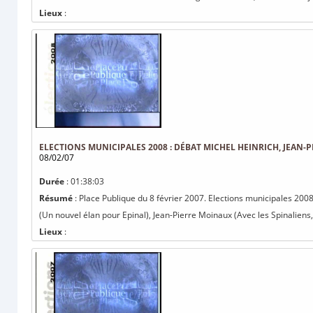
Lieux
:
ELECTIONS MUNICIPALES 2008 : DÉBAT MICHEL HEINRICH, JEAN
08/02/07
Durée
: 01:38:03
Résumé
: Place Publique du 8 février 2007. Elections municipales 200
(Un nouvel élan pour Epinal), Jean-Pierre Moinaux (Avec les Spinaliens, 
Lieux
: