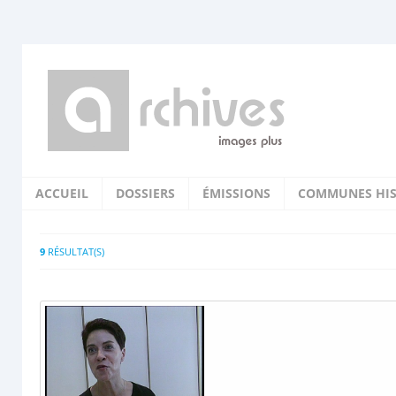
ACCUEIL
DOSSIERS
ÉMISSIONS
COMMUNES HIS
9
RÉSULTAT(S)