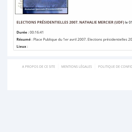
ELECTIONS PRÉSIDENTIELLES 2007. NATHALIE MERCIER (UDF)
le 0
Durée
: 00:16:41
Résumé
: Place Publique du 1er avril 2007. Elections présidentielles 
Lieux
:
A PROPOS DE CE SITE
MENTIONS LÉGALES
POLITIQUE DE CONFID