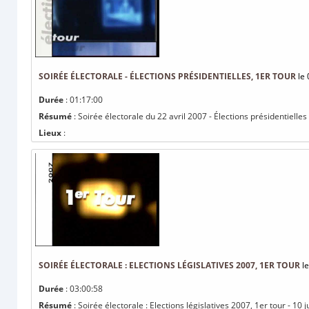
SOIRÉE ÉLECTORALE - ÉLECTIONS PRÉSIDENTIELLES, 1ER TOUR
le 
Durée
: 01:17:00
Résumé
: Soirée électorale du 22 avril 2007 - Élections présidentielles
Lieux
:
SOIRÉE ÉLECTORALE : ELECTIONS LÉGISLATIVES 2007, 1ER TOUR
le
Durée
: 03:00:58
Résumé
: Soirée électorale : Elections législatives 2007, 1er tour - 10 