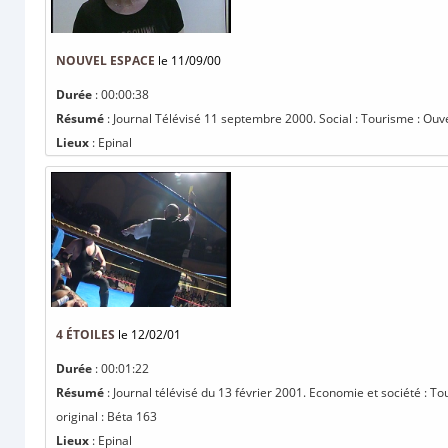
NOUVEL ESPACE
le 11/09/00
Durée
: 00:00:38
Résumé
: Journal Télévisé 11 septembre 2000. Social : Tourisme : Ouve
Lieux
: Epinal
4 ÉTOILES
le 12/02/01
Durée
: 00:01:22
Résumé
: Journal télévisé du 13 février 2001. Economie et société : To
original : Béta 163
Lieux
: Epinal