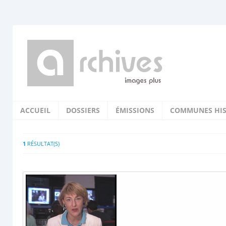
ACCUEIL
DOSSIERS
ÉMISSIONS
COMMUNES HIS
1
RÉSULTAT(S)