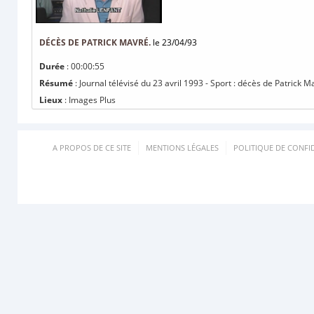
DÉCÈS DE PATRICK MAVRÉ.
le 23/04/93
Durée
: 00:00:55
Résumé
: Journal télévisé du 23 avril 1993 - Sport : décès de Patrick M
Lieux
: Images Plus
A PROPOS DE CE SITE
MENTIONS LÉGALES
POLITIQUE DE CONFID