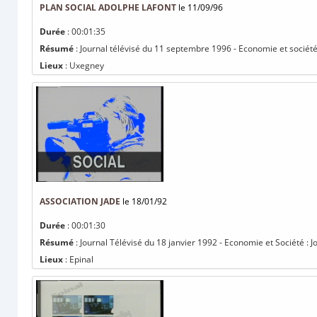
PLAN SOCIAL ADOLPHE LAFONT
le 11/09/96
Durée
: 00:01:35
Résumé
: Journal télévisé du 11 septembre 1996 - Economie et société
Lieux
: Uxegney
ASSOCIATION JADE
le 18/01/92
Durée
: 00:01:30
Résumé
: Journal Télévisé du 18 janvier 1992 - Economie et Société : 
Lieux
: Epinal