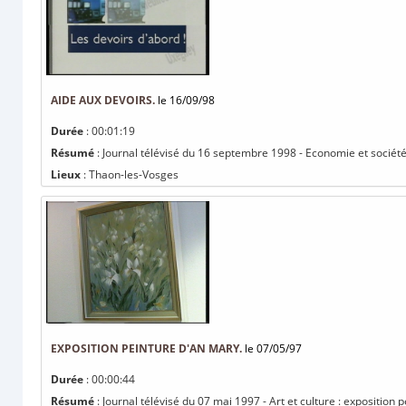
AIDE AUX DEVOIRS.
le 16/09/98
Durée
: 00:01:19
Résumé
: Journal télévisé du 16 septembre 1998 - Economie et société 
Lieux
: Thaon-les-Vosges
EXPOSITION PEINTURE D'AN MARY.
le 07/05/97
Durée
: 00:00:44
Résumé
: Journal télévisé du 07 mai 1997 - Art et culture : exposition 