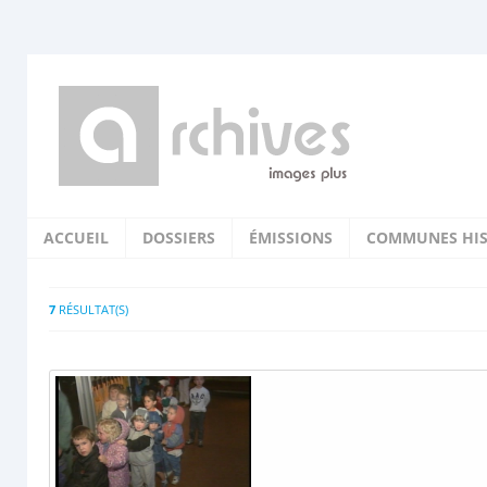
ACCUEIL
DOSSIERS
ÉMISSIONS
COMMUNES HIS
7
RÉSULTAT(S)