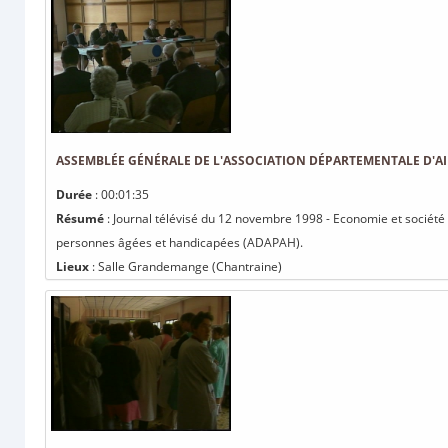
ASSEMBLÉE GÉNÉRALE DE L'ASSOCIATION DÉPARTEMENTALE D'AI
Durée
: 00:01:35
Résumé
: Journal télévisé du 12 novembre 1998 - Economie et société
personnes âgées et handicapées (ADAPAH).
Lieux
: Salle Grandemange (Chantraine)