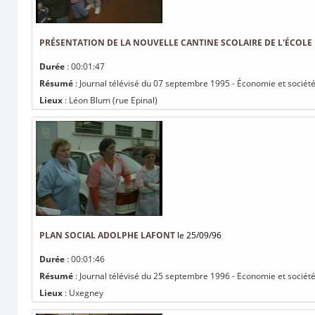
PRÉSENTATION DE LA NOUVELLE CANTINE SCOLAIRE DE L'ÉCOLE
Durée
: 00:01:47
Résumé
: Journal télévisé du 07 septembre 1995 - Économie et société 
Lieux
: Léon Blum (rue Epinal)
PLAN SOCIAL ADOLPHE LAFONT
le 25/09/96
Durée
: 00:01:46
Résumé
: Journal télévisé du 25 septembre 1996 - Economie et société
Lieux
: Uxegney