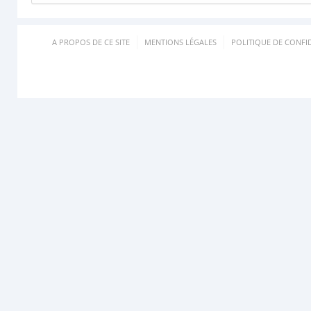
A PROPOS DE CE SITE
MENTIONS LÉGALES
POLITIQUE DE CONFID