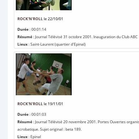
ROCK'N'ROLL
le 22/10/01
Durée
: 00:01:14
Résumé
: Journal Télévisé 31 octobre 2001. Inauguration du Club ABC Ro
Lieux
: Saint-Laurent (quartier d'Epinal)
ROCK'N'ROLL
le 19/11/01
Durée
: 00:01:03
Résumé
: Journal Télévisé 20 novembre 2001. Portes Ouvertes organi
acrobatique. Sujet original : beta 189.
Lieux
: Epinal