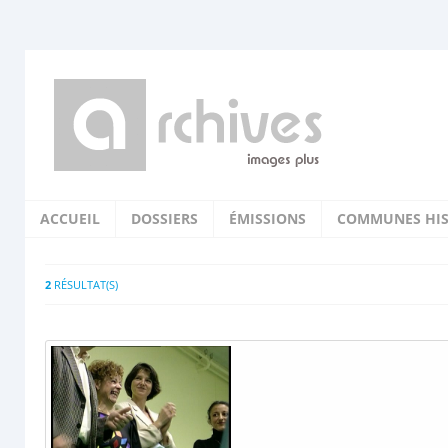
ACCUEIL
DOSSIERS
ÉMISSIONS
COMMUNES HIS
2
RÉSULTAT(S)