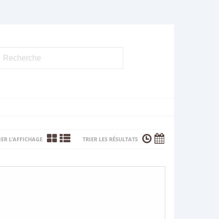
ER L’AFFICHAGE
TRIER LES RÉSULTATS