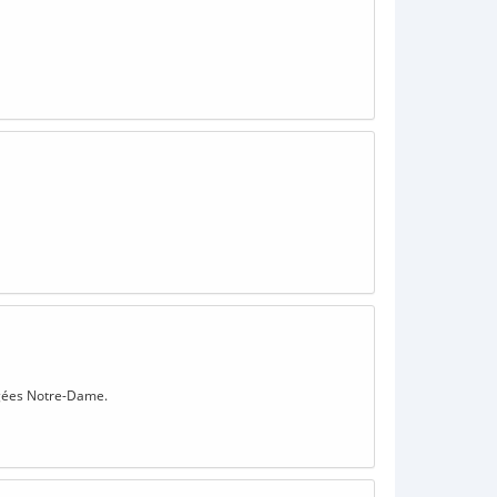
 âgées Notre-Dame.