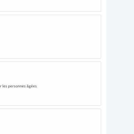
ur les personnes âgées