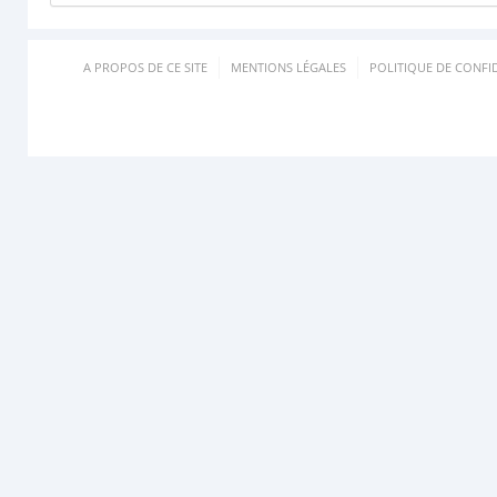
A PROPOS DE CE SITE
MENTIONS LÉGALES
POLITIQUE DE CONFID