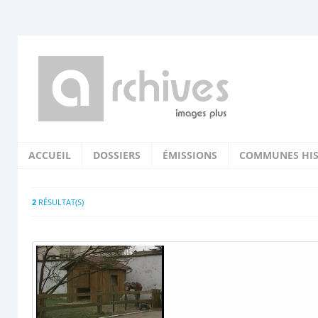
ACCUEIL
DOSSIERS
ÉMISSIONS
COMMUNES HIS
2
RÉSULTAT(S)