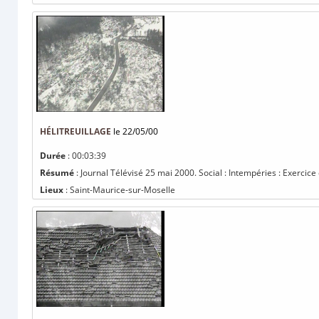
HÉLITREUILLAGE
le 22/05/00
Durée
: 00:03:39
Résumé
: Journal Télévisé 25 mai 2000. Social : Intempéries : Exercic
Lieux
: Saint-Maurice-sur-Moselle