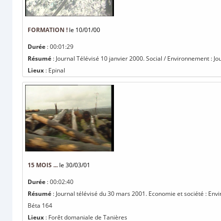
FORMATION !
le 10/01/00
Durée
: 00:01:29
Résumé
: Journal Télévisé 10 janvier 2000. Social / Environnement : J
Lieux
: Epinal
15 MOIS ...
le 30/03/01
Durée
: 00:02:40
Résumé
: Journal télévisé du 30 mars 2001. Economie et société : Envi
Béta 164
Lieux
: Forêt domaniale de Tanières