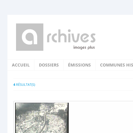
ACCUEIL
DOSSIERS
ÉMISSIONS
COMMUNES HIS
4
RÉSULTAT(S)