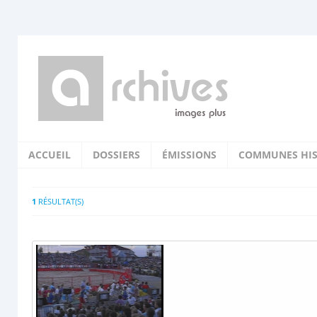
ACCUEIL
DOSSIERS
ÉMISSIONS
COMMUNES HIS
1
RÉSULTAT(S)