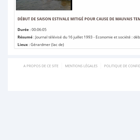
DÉBUT DE SAISON ESTIVALE MITIGÉ POUR CAUSE DE MAUVAIS TE
Durée
: 00:06:05
Résumé
: Journal télévisé du 16 juillet 1993 - Economie et société : 
Lieux
: Gérardmer (lac de)
A PROPOS DE CE SITE
MENTIONS LÉGALES
POLITIQUE DE CONFID