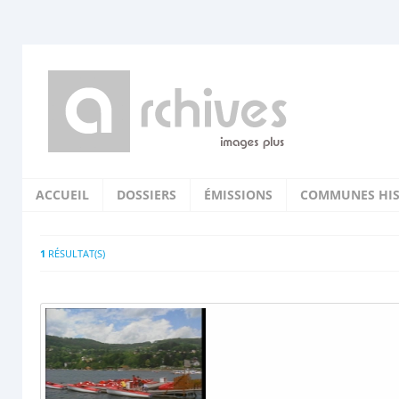
ACCUEIL
DOSSIERS
ÉMISSIONS
COMMUNES HIS
1
RÉSULTAT(S)