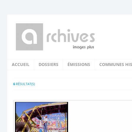
ACCUEIL
DOSSIERS
ÉMISSIONS
COMMUNES HIS
6
RÉSULTAT(S)