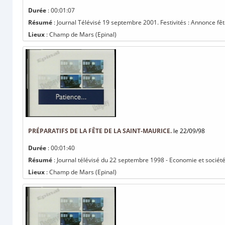
Durée
: 00:01:07
Résumé
: Journal Télévisé 19 septembre 2001. Festivités : Annonce fêt
Lieux
: Champ de Mars (Epinal)
PRÉPARATIFS DE LA FÊTE DE LA SAINT-MAURICE.
le 22/09/98
Durée
: 00:01:40
Résumé
: Journal télévisé du 22 septembre 1998 - Economie et société 
Lieux
: Champ de Mars (Epinal)