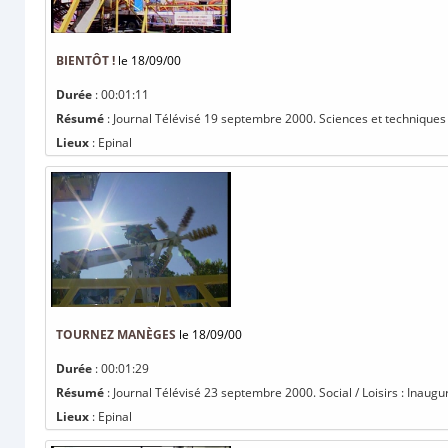
BIENTÔT !
le 18/09/00
Durée
: 00:01:11
Résumé
: Journal Télévisé 19 septembre 2000. Sciences et techniques /
Lieux
: Epinal
TOURNEZ MANÈGES
le 18/09/00
Durée
: 00:01:29
Résumé
: Journal Télévisé 23 septembre 2000. Social / Loisirs : Inaugur
Lieux
: Epinal