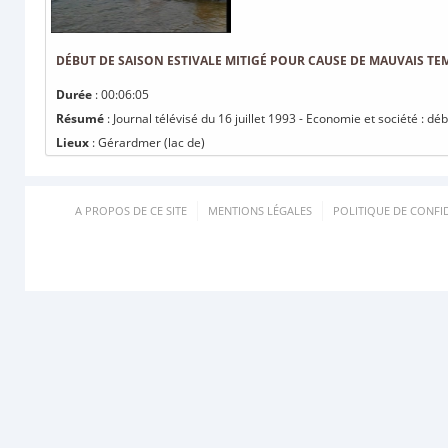
DÉBUT DE SAISON ESTIVALE MITIGÉ POUR CAUSE DE MAUVAIS TE
Durée
: 00:06:05
Résumé
: Journal télévisé du 16 juillet 1993 - Economie et société : 
Lieux
: Gérardmer (lac de)
A PROPOS DE CE SITE
MENTIONS LÉGALES
POLITIQUE DE CONFID