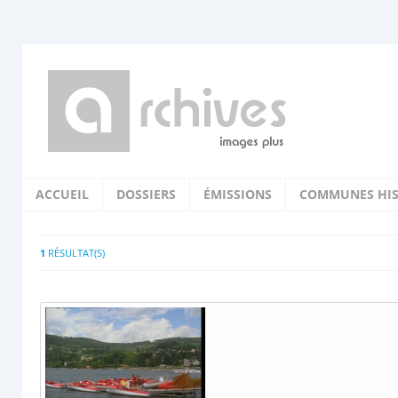
ACCUEIL
DOSSIERS
ÉMISSIONS
COMMUNES HIS
1
RÉSULTAT(S)