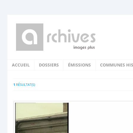
ACCUEIL
DOSSIERS
ÉMISSIONS
COMMUNES HIS
1
RÉSULTAT(S)