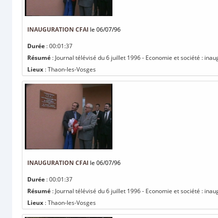
INAUGURATION CFAI
le 06/07/96
Durée
: 00:01:37
Résumé
: Journal télévisé du 6 juillet 1996 - Economie et société : ina
Lieux
: Thaon-les-Vosges
INAUGURATION CFAI
le 06/07/96
Durée
: 00:01:37
Résumé
: Journal télévisé du 6 juillet 1996 - Economie et société : ina
Lieux
: Thaon-les-Vosges