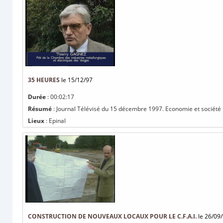
35 HEURES
le 15/12/97
Durée
: 00:02:17
Résumé
: Journal Télévisé du 15 décembre 1997. Economie et société :
Lieux
: Epinal
CONSTRUCTION DE NOUVEAUX LOCAUX POUR LE C.F.A.I.
le 26/09