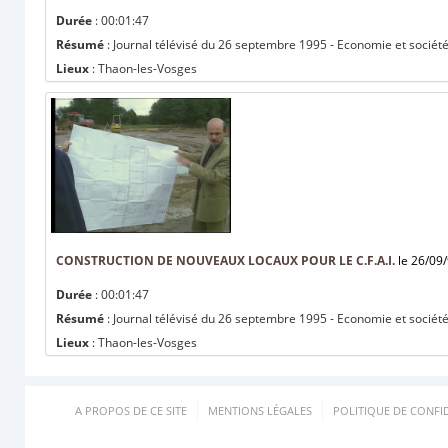
Durée
: 00:01:47
Résumé
: Journal télévisé du 26 septembre 1995 - Economie et société 
Lieux
: Thaon-les-Vosges
CONSTRUCTION DE NOUVEAUX LOCAUX POUR LE C.F.A.I.
le 26/09
Durée
: 00:01:47
Résumé
: Journal télévisé du 26 septembre 1995 - Economie et société 
Lieux
: Thaon-les-Vosges
A PROPOS DE CE SITE
MENTIONS LÉGALES
POLITIQUE DE CONFID