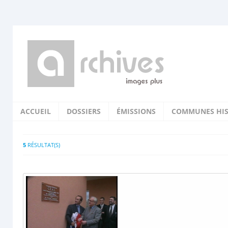
ACCUEIL
DOSSIERS
ÉMISSIONS
COMMUNES HIS
5
RÉSULTAT(S)