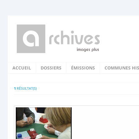
ACCUEIL
DOSSIERS
ÉMISSIONS
COMMUNES HIS
1
RÉSULTAT(S)