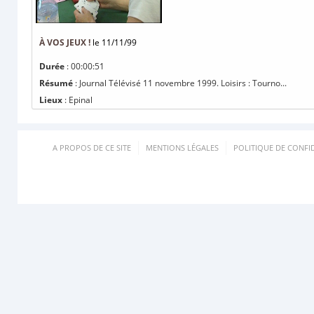
À VOS JEUX !
le 11/11/99
Durée
: 00:00:51
Résumé
: Journal Télévisé 11 novembre 1999. Loisirs : Tourno...
Lieux
: Epinal
A PROPOS DE CE SITE
MENTIONS LÉGALES
POLITIQUE DE CONFID