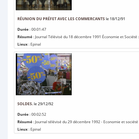
RÉUNION DU PRÉFET AVEC LES COMMERCANTS
le 18/12/91
Durée
: 00:01:47
Résumé
: Journal Télévisé du 18 décembre 1991 Économie et Société 
Lieux
: Epinal
SOLDES.
le 29/12/92
Durée
: 00:02:52
Résumé
: Journal télévisé du 29 décembre 1992 - Economie et société 
Lieux
: Epinal