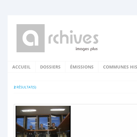
ACCUEIL
DOSSIERS
ÉMISSIONS
COMMUNES HIS
2
RÉSULTAT(S)