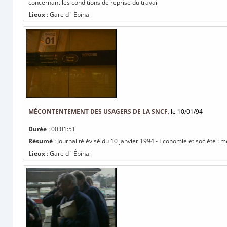
concernant les conditions de reprise du travail
Lieux
: Gare d ' Épinal
MÉCONTENTEMENT DES USAGERS DE LA SNCF.
le 10/01/94
Durée
: 00:01:51
Résumé
: Journal télévisé du 10 janvier 1994 - Economie et société 
Lieux
: Gare d ' Épinal