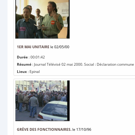
1ER MAI UNITAIRE
le 02/05/00
Durée
: 00:01:42
Résumé
: Journal Télévisé 02 mai 2000. Social : Déclaration commune de
Lieux
: Epinal
GRÈVE DES FONCTIONNAIRES.
le 17/10/96