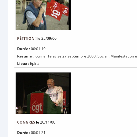
PÉTITION !
le 25/09/00
Durée
: 00:01:19
Résumé
: Journal Télévisé 27 septembre 2000. Social : Manifestation et 
Lieux
: Epinal
CONGRÈS
le 20/11/00
Durée
: 00:01:21