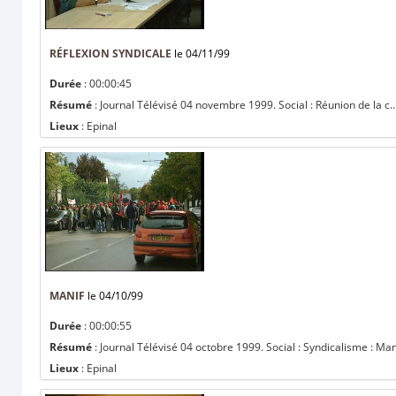
RÉFLEXION SYNDICALE
le 04/11/99
Durée
: 00:00:45
Résumé
: Journal Télévisé 04 novembre 1999. Social : Réunion de la c..
Lieux
: Epinal
MANIF
le 04/10/99
Durée
: 00:00:55
Résumé
: Journal Télévisé 04 octobre 1999. Social : Syndicalisme : Man
Lieux
: Epinal