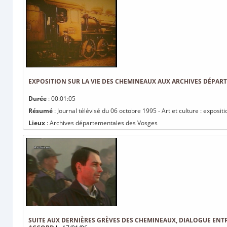
EXPOSITION SUR LA VIE DES CHEMINEAUX AUX ARCHIVES DÉPAR
Durée
: 00:01:05
Résumé
: Journal télévisé du 06 octobre 1995 - Art et culture : expo
Lieux
: Archives départementales des Vosges
SUITE AUX DERNIÈRES GRÈVES DES CHEMINEAUX, DIALOGUE ENT