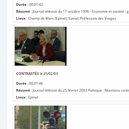
Durée
: 00:01:42
Résumé
: Journal télévisé du 17 octobre 1996 - Economie et société : 
Lieux
: Champ de Mars (Epinal), Epinal, Préfecture des Vosges
CONTRASTÉS
le 25/02/03
Durée
: 00:01:46
Résumé
: Journal télévisé du 25 février 2003 Politique : Réactions cont
Lieux
: Epinal