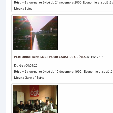
Résumé
: Journal télévisé du 24 novembre 2000. Economie et société :
Lieux
: Epinal
PERTURBATIONS SNCF POUR CAUSE DE GRÈVES.
le 15/12/92
Durée
: 00:01:25
Résumé
: Journal télévisé du 15 décembre 1992 - Economie et société
Lieux
: Gare d ' Épinal