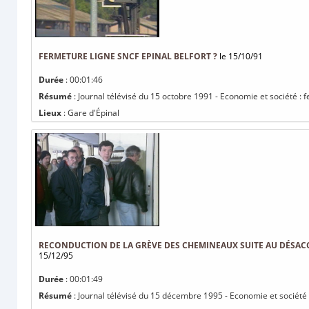
FERMETURE LIGNE SNCF EPINAL BELFORT ?
le 15/10/91
Durée
: 00:01:46
Résumé
: Journal télévisé du 15 octobre 1991 - Economie et société : 
Lieux
: Gare d'Épinal
RECONDUCTION DE LA GRÈVE DES CHEMINEAUX SUITE AU DÉSAC
15/12/95
Durée
: 00:01:49
Résumé
: Journal télévisé du 15 décembre 1995 - Economie et société