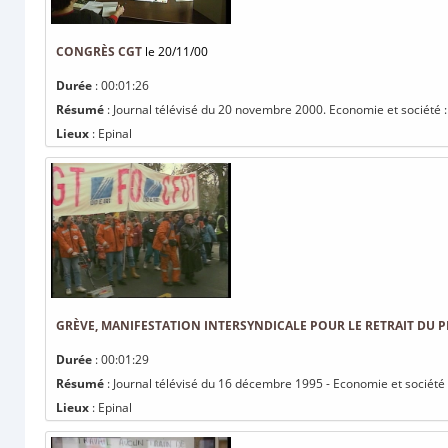
CONGRÈS CGT
le 20/11/00
Durée
: 00:01:26
Résumé
: Journal télévisé du 20 novembre 2000. Economie et société :
Lieux
: Epinal
GRÈVE, MANIFESTATION INTERSYNDICALE POUR LE RETRAIT DU P
Durée
: 00:01:29
Résumé
: Journal télévisé du 16 décembre 1995 - Economie et société :
Lieux
: Epinal