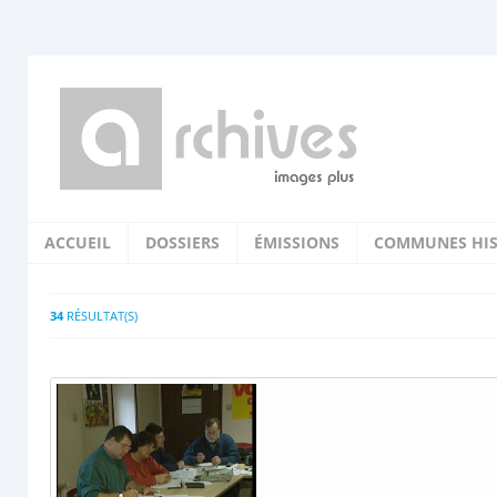
ACCUEIL
DOSSIERS
ÉMISSIONS
COMMUNES HIS
34
RÉSULTAT(S)