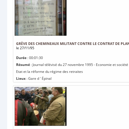
GRÈVE DES CHEMINEAUX MILITANT CONTRE LE CONTRAT DE PLAN 
le 27/11/95
Durée
: 00:01:30
Résumé
: Journal télévisé du 27 novembre 1995 - Economie et société 
Etat et la réforme du régime des retraites
Lieux
: Gare d ' Épinal