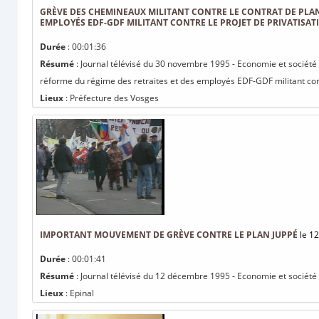
GRÈVE DES CHEMINEAUX MILITANT CONTRE LE CONTRAT DE PLAN 
EMPLOYÉS EDF-GDF MILITANT CONTRE LE PROJET DE PRIVATISAT
Durée
: 00:01:36
Résumé
: Journal télévisé du 30 novembre 1995 - Economie et société 
réforme du régime des retraites et des employés EDF-GDF militant cont
Lieux
: Préfecture des Vosges
IMPORTANT MOUVEMENT DE GRÈVE CONTRE LE PLAN JUPPÉ
le 12
Durée
: 00:01:41
Résumé
: Journal télévisé du 12 décembre 1995 - Economie et société
Lieux
: Epinal