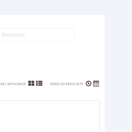
ER L’AFFICHAGE
TRIER LES RÉSULTATS