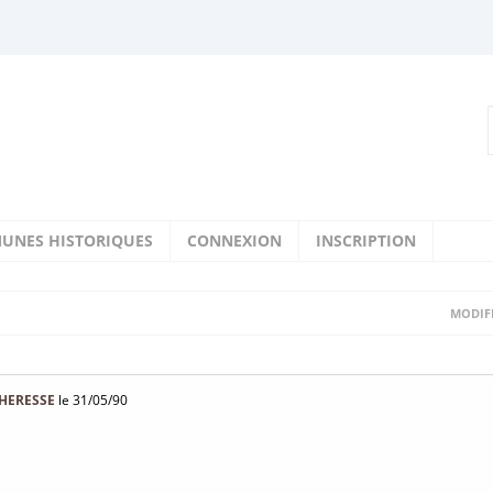
UNES HISTORIQUES
CONNEXION
INSCRIPTION
MODIFI
CHERESSE
le 31/05/90