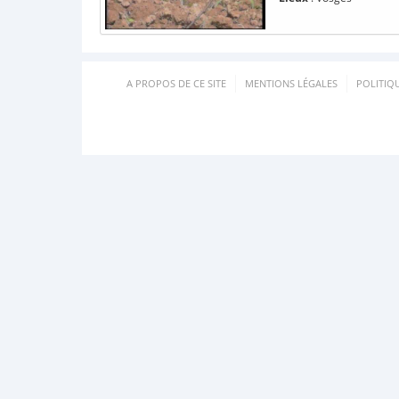
A PROPOS DE CE SITE
MENTIONS LÉGALES
POLITIQ