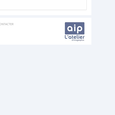
ONTACTER