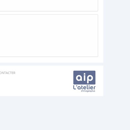
ONTACTER