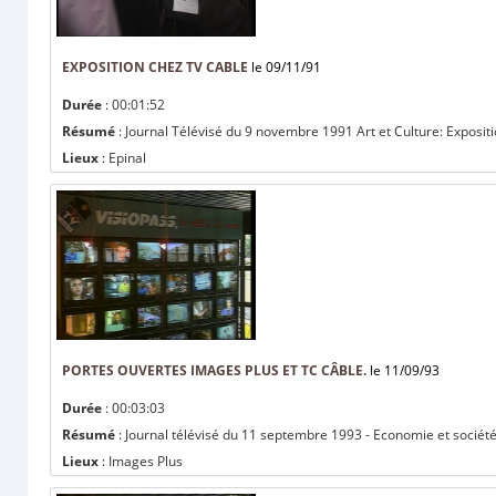
EXPOSITION CHEZ TV CABLE
le 09/11/91
Durée
: 00:01:52
Résumé
: Journal Télévisé du 9 novembre 1991 Art et Culture: Expositi
Lieux
: Epinal
PORTES OUVERTES IMAGES PLUS ET TC CÂBLE.
le 11/09/93
Durée
: 00:03:03
Résumé
: Journal télévisé du 11 septembre 1993 - Economie et société
Lieux
: Images Plus