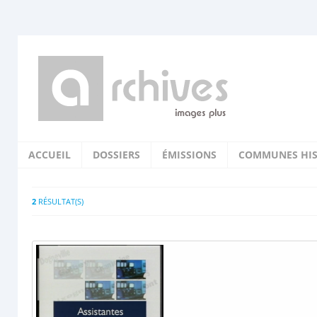
ACCUEIL
DOSSIERS
ÉMISSIONS
COMMUNES HIS
2
RÉSULTAT(S)