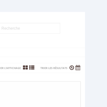
ER L’AFFICHAGE
TRIER LES RÉSULTATS