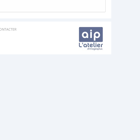
ONTACTER