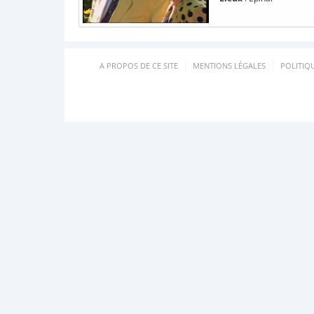
A PROPOS DE CE SITE
MENTIONS LÉGALES
POLITIQ