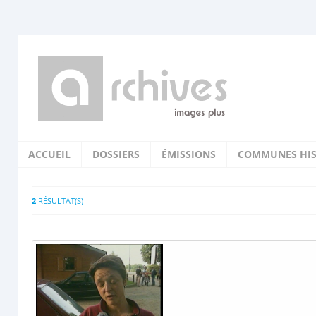
ACCUEIL
DOSSIERS
ÉMISSIONS
COMMUNES HIS
2
RÉSULTAT(S)