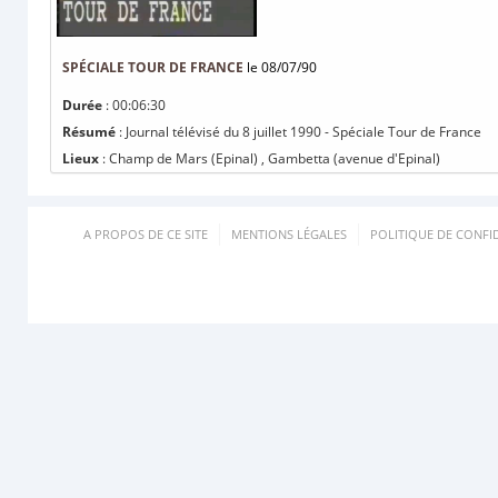
SPÉCIALE TOUR DE FRANCE
le 08/07/90
Durée
: 00:06:30
Résumé
: Journal télévisé du 8 juillet 1990 - Spéciale Tour de France
Lieux
: Champ de Mars (Epinal) , Gambetta (avenue d'Epinal)
A PROPOS DE CE SITE
MENTIONS LÉGALES
POLITIQUE DE CONFID