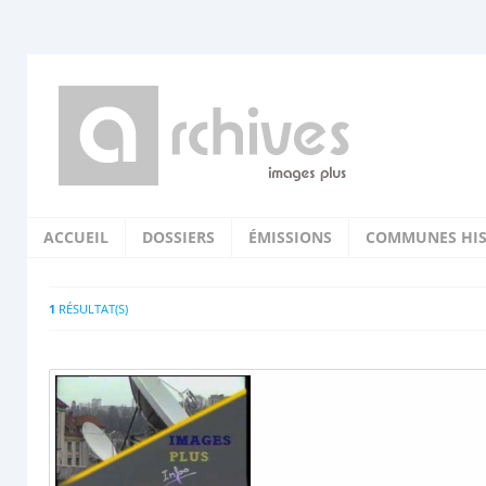
ACCUEIL
DOSSIERS
ÉMISSIONS
COMMUNES HIS
1
RÉSULTAT(S)