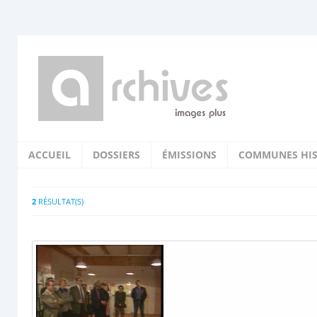
ACCUEIL
DOSSIERS
ÉMISSIONS
COMMUNES HIS
2
RÉSULTAT(S)