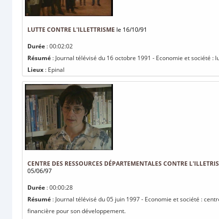
LUTTE CONTRE L'ILLETTRISME
le 16/10/91
Durée
: 00:02:02
Résumé
: Journal télévisé du 16 octobre 1991 - Economie et société : lut
Lieux
: Epinal
CENTRE DES RESSOURCES DÉPARTEMENTALES CONTRE L'ILLETRI
05/06/97
Durée
: 00:00:28
Résumé
: Journal télévisé du 05 juin 1997 - Economie et société : cen
financière pour son développement.