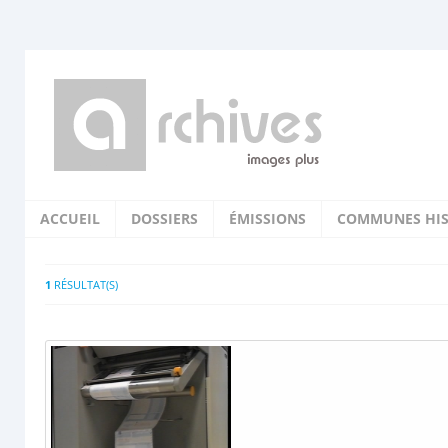
ACCUEIL
DOSSIERS
ÉMISSIONS
COMMUNES HIS
1
RÉSULTAT(S)