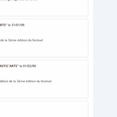
ARTS"
le 31/01/96
 de la 3ème édition du festival
ASTIC'ARTS"
le 01/02/96
 début de la 3éme édition du festival