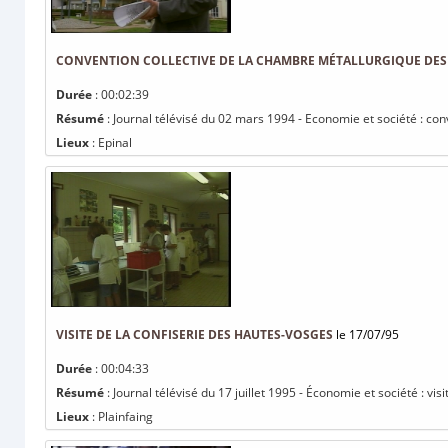
CONVENTION COLLECTIVE DE LA CHAMBRE MÉTALLURGIQUE DES
Durée
: 00:02:39
Résumé
: Journal télévisé du 02 mars 1994 - Economie et société : co
Lieux
: Epinal
VISITE DE LA CONFISERIE DES HAUTES-VOSGES
le 17/07/95
Durée
: 00:04:33
Résumé
: Journal télévisé du 17 juillet 1995 - Économie et société : vi
Lieux
: Plainfaing