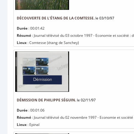
DÉCOUVERTE DE L'ÉTANG DE LA COMTESSE.
le 03/10/97
Durée
: 00:01:42
Résumé
: Journal télévisé du 03 octobre 1997 - Economie et société : 
Lieux
: Comtesse (étang de Sanchey)
DÉMISSION DE PHILIPPE SÉGUIN.
le 02/11/97
Durée
: 00:01:06
Résumé
: Journal télévisé du 02 novembre 1997 - Economie et société 
Lieux
: Epinal