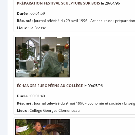
PRÉPARATION FESTIVAL SCULPTURE SUR BOIS
le 29/04/96
Durée
: 00:01:59
Résumé
: Journal télévisé du 29 avril 1996 - Art et culture : préparation
Lieux
: La Bresse
ÉCHANGES EUROPÉENS AU COLLÈGE
le 09/05/96
Durée
: 00:01:40
Résumé
: Journal télévisé du 9 mai 1996 - Economie et société / Ens
Lieux
: Collège Georges Clemenceau