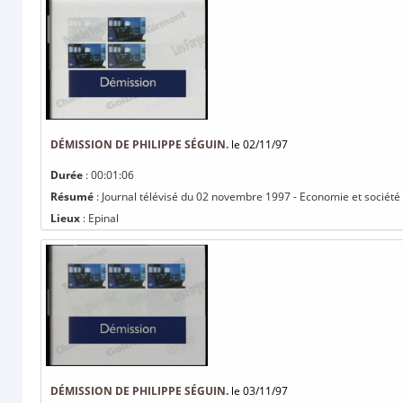
DÉMISSION DE PHILIPPE SÉGUIN.
le 02/11/97
Durée
: 00:01:06
Résumé
: Journal télévisé du 02 novembre 1997 - Economie et société 
Lieux
: Epinal
DÉMISSION DE PHILIPPE SÉGUIN.
le 03/11/97