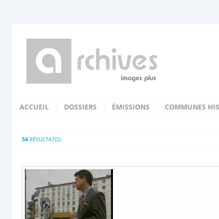
ACCUEIL
DOSSIERS
ÉMISSIONS
COMMUNES HIS
54
RÉSULTAT(S)