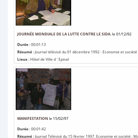
JOURNÉE MONDIALE DE LA LUTTE CONTRE LE SIDA.
le 01/12/92
Durée
: 00:01:13
Résumé
: Journal télévisé du 01 décembre 1992 - Economie et société :
Lieux
: Hôtel de Ville d ' Epinal
MANIFESTATION
le 15/02/97
Durée
: 00:01:42
Résumé
: Journal Télévisé du 15 février 1997. Economie et société : 