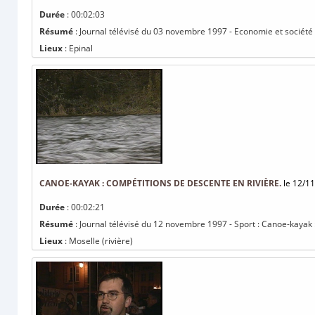
Durée
: 00:02:03
Résumé
: Journal télévisé du 03 novembre 1997 - Economie et société 
Lieux
: Epinal
CANOE-KAYAK : COMPÉTITIONS DE DESCENTE EN RIVIÈRE.
le 12/11
Durée
: 00:02:21
Résumé
: Journal télévisé du 12 novembre 1997 - Sport : Canoe-kayak 
Lieux
: Moselle (rivière)