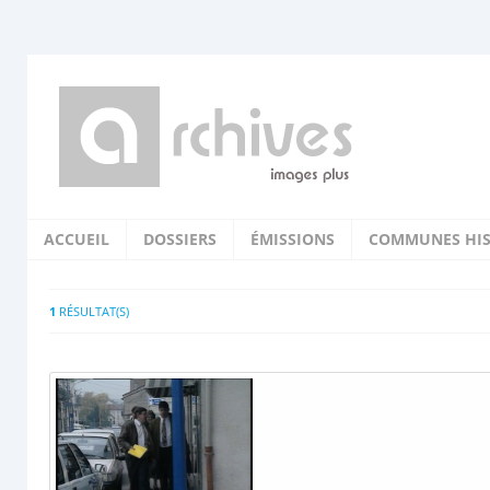
ACCUEIL
DOSSIERS
ÉMISSIONS
COMMUNES HIS
1
RÉSULTAT(S)