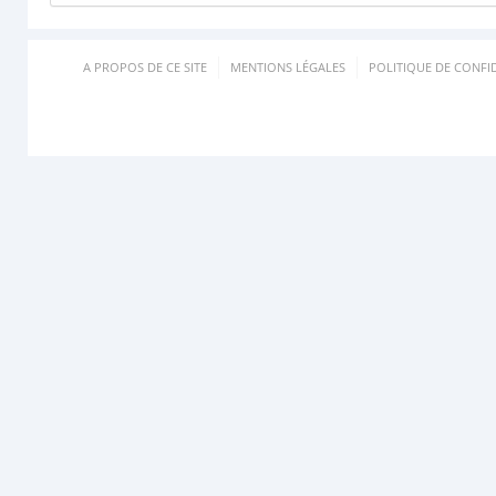
A PROPOS DE CE SITE
MENTIONS LÉGALES
POLITIQUE DE CONFID