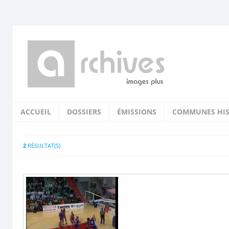
ACCUEIL
DOSSIERS
ÉMISSIONS
COMMUNES HIS
2
RÉSULTAT(S)