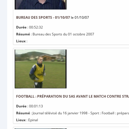
BUREAU DES SPORTS - 01/10/07
le 01/10/07
Durée
: 00:52:32
Résumé
: Bureau des Sports du 01 octobre 2007
Lieux
:
FOOTBALL : PRÉPARATION DU SAS AVANT LE MATCH CONTRE ST
Durée
: 00:01:13
Résumé
: Journal télévisé du 16 janvier 1998 - Sport : Football : pré
Lieux
: Epinal