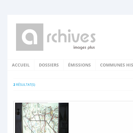
ACCUEIL
DOSSIERS
ÉMISSIONS
COMMUNES HIS
2
RÉSULTAT(S)