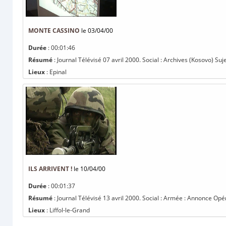
MONTE CASSINO
le 03/04/00
Durée
: 00:01:46
Résumé
: Journal Télévisé 07 avril 2000. Social : Archives (Kosovo) Suje
Lieux
: Epinal
ILS ARRIVENT !
le 10/04/00
Durée
: 00:01:37
Résumé
: Journal Télévisé 13 avril 2000. Social : Armée : Annonce Opé
Lieux
: Liffol-le-Grand