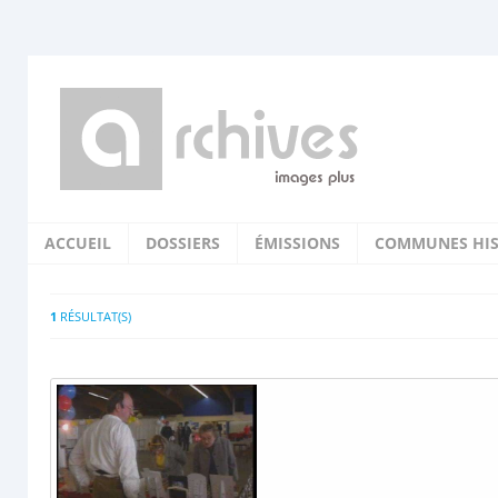
ACCUEIL
DOSSIERS
ÉMISSIONS
COMMUNES HIS
1
RÉSULTAT(S)