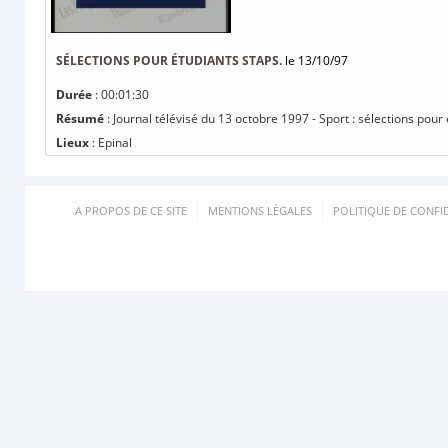
SÉLECTIONS POUR ÉTUDIANTS STAPS.
le 13/10/97
Durée
: 00:01:30
Résumé
: Journal télévisé du 13 octobre 1997 - Sport : sélections pour
Lieux
: Epinal
A PROPOS DE CE SITE
MENTIONS LÉGALES
POLITIQUE DE CONFID