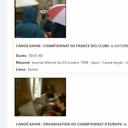
CANOË-KAYAK : CHAMPIONNAT DE FRANCE DES CLUBS.
le 03/10/9
Durée
: 00:01:40
Résumé
: Journal télévisé du 03 octobre 1998 - Sport : Canoë-kayak :
Lieux
: Epinal
CANOË-KAYAK : ORGANISATION DU CHAMPIONNAT D'EUROPE.
le 