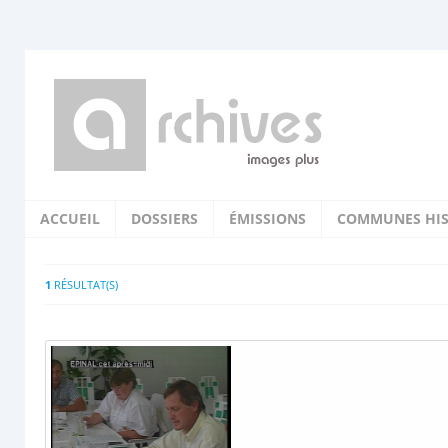
ACCUEIL
DOSSIERS
ÉMISSIONS
COMMUNES HIS
1
RÉSULTAT(S)