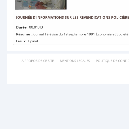
JOURNÉE D'INFORMATIONS SUR LES REVENDICATIONS POLICIÈR
Durée
: 00:01:43
Résumé
: Journal Télévisé du 19 septembre 1991 Économie et Société :
Lieux
: Epinal
A PROPOS DE CE SITE
MENTIONS LÉGALES
POLITIQUE DE CONFID