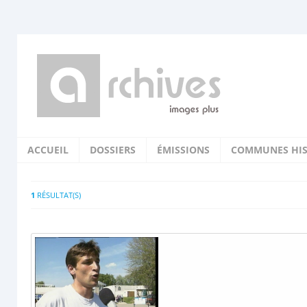
ACCUEIL
DOSSIERS
ÉMISSIONS
COMMUNES HIS
1
RÉSULTAT(S)