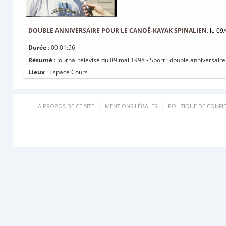
DOUBLE ANNIVERSAIRE POUR LE CANOË-KAYAK SPINALIEN.
le 09
Durée
: 00:01:56
Résumé
: Journal télévisé du 09 mai 1998 - Sport : double anniversair
Lieux
: Espace Cours
A PROPOS DE CE SITE
MENTIONS LÉGALES
POLITIQUE DE CONFID